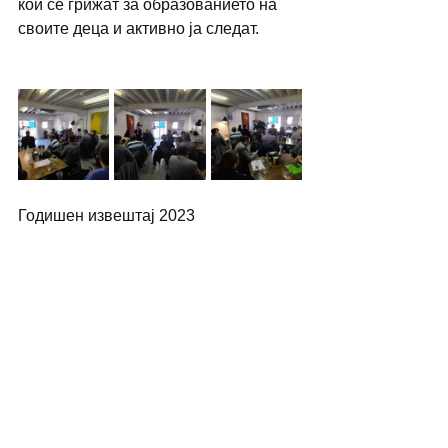
кои се грижат за образованието на 
своите деца и активно ја следат.
Годишен извештај 2023