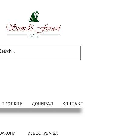
ПРОЕКТИ
ДОНИРАЈ
КОНТАКТ
ЗАКОНИ
ИЗВЕСТУВАЊА