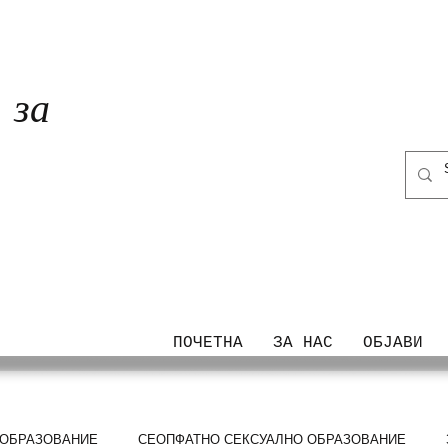
за
ТА
ПОЧЕТНА
ЗА НАС
ОБЈАВИ
 ОБРАЗОВАНИЕ
СЕОПФАТНО СЕКСУАЛНО ОБРАЗОВАНИЕ