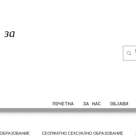
за
ТА
ПОЧЕТНА
ЗА НАС
ОБЈАВИ
 ОБРАЗОВАНИЕ
СЕОПФАТНО СЕКСУАЛНО ОБРАЗОВАНИЕ