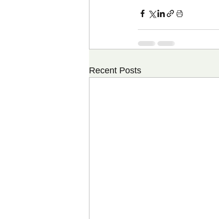
Recent Posts