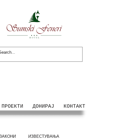
ПРОЕКТИ
ДОНИРАЈ
КОНТАКТ
ЗАКОНИ
ИЗВЕСТУВАЊА