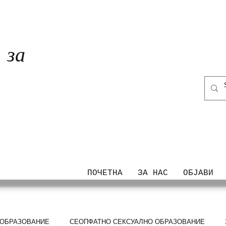
за
ТА
ПОЧЕТНА
ЗА НАС
ОБЈАВИ
 ОБРАЗОВАНИЕ
СЕОПФАТНО СЕКСУАЛНО ОБРАЗОВАНИЕ