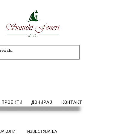
ПРОЕКТИ
ДОНИРАЈ
КОНТАКТ
ЗАКОНИ
ИЗВЕСТУВАЊА